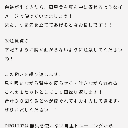
余裕が出てきたら、肩甲骨を真ん中に寄せるようなイ
メージで使っていきましょう！
また、つま先を立ててあげるとなお良しです！！！
※注意点※
下記のように腕が曲がらないように注意してください
ね！
この動きを繰り返します。
息を吸いながら背中を反らせる・吐きながら丸める
これを１セットとして１０回繰り返します！
合計３０回やると体がほぐれてポカポカしてきます。
ぜひお試しください！！
DROITでは器具を使わない自重トレーニングから