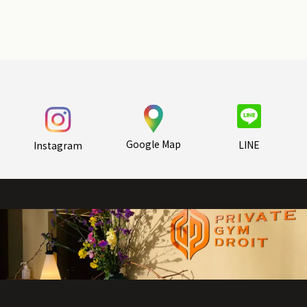
Google Map
LINE
Instagram