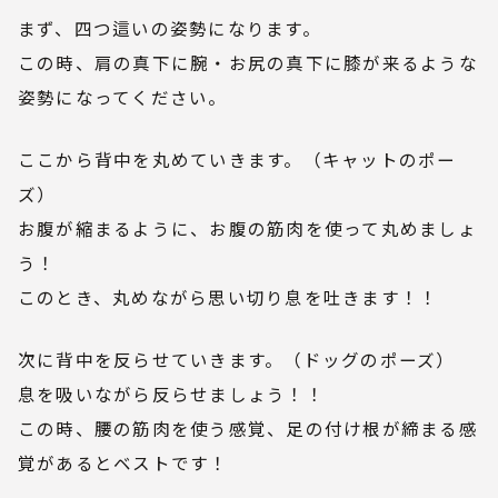
まず、四つ這いの姿勢になります。
この時、肩の真下に腕・お尻の真下に膝が来るような
姿勢になってください。
ここから背中を丸めていきます。（キャットのポー
ズ）
お腹が縮まるように、お腹の筋肉を使って丸めましょ
う！
このとき、丸めながら思い切り息を吐きます！！
次に背中を反らせていきます。（ドッグのポーズ）
息を吸いながら反らせましょう！！
この時、腰の筋肉を使う感覚、足の付け根が締まる感
覚があるとベストです！