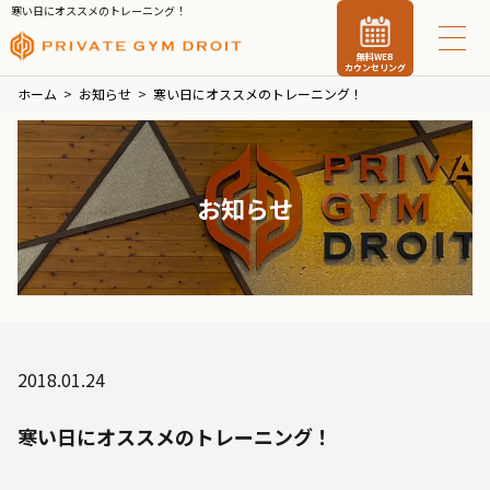
寒い日にオススメのトレーニング！
無料WEB
カウンセリング
ホーム
お知らせ
寒い日にオススメのトレーニング！
お知らせ
2018.01.24
寒い日にオススメのトレーニング！