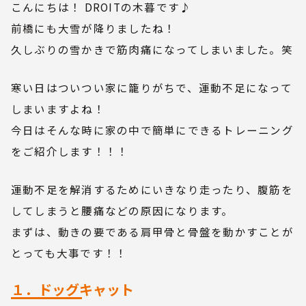
こんにちは！ DROITの木暮です♪
前橋にも大雪が降りましたね！
久しぶりの雪かきで筋肉痛になってしまいました。笑
寒い日はついつい家に籠りがちで、運動不足になって
しまいますよね！
今日はそんな時に家の中で簡単にできるトレーニング
をご紹介します！！！
運動不足を解消するためにいきなり走ったり、腹筋を
してしまうと腰痛などの原因になります。
まずは、動きの要である肩甲骨と骨盤を動かすことが
とっても大事です！！
１．ドッグキャット