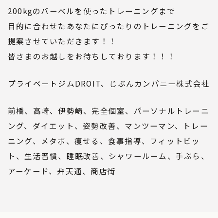
200kgのバーベルを使ったトレーニングまで
目的に合わせたあなたにぴったりのトレーニングをご
提案させていただきます！！
皆さまのお越しをお待ちしております！！！
プライベートジムDROIT、じぶんカンパニー株式会社
前橋、高崎、伊勢崎、完全個室、パーソナルトレーニ
ング、ダイエット、姿勢改善、マンツーマン、トレー
ニング、メタボ、痩せる、食事指導、フィットビッ
ト、生活習慣、睡眠改善、シャワールーム、手ぶら、
アーケード、弁天通、商店街