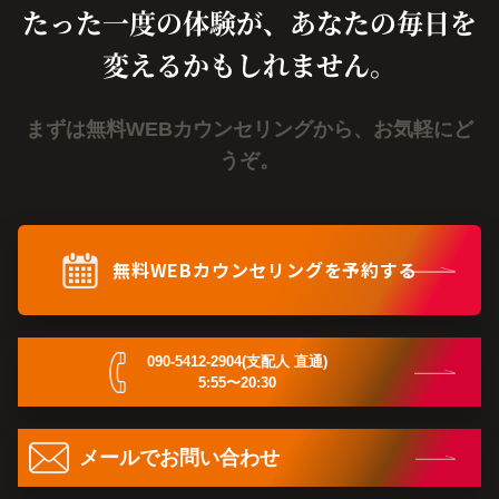
たった一度の体験が、あなたの毎日を
変えるかもしれません。
まずは無料WEBカウンセリングから、お気軽にど
うぞ。
無料WEBカウンセリングを予約する
090-5412-2904(支配人 直通)
5:55〜20:30
メールでお問い合わせ