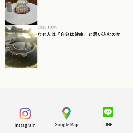
2025.10.09
なぜ人は「自分は健康」と思い込むのか
Google Map
LINE
Instagram