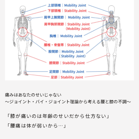
痛みはあなたのせいじゃない
〜ジョイント・バイ・ジョイント理論から考える腰と膝の不調〜
「膝が痛いのは年齢のせいだから仕方ない」
「腰痛は体が弱いから…」