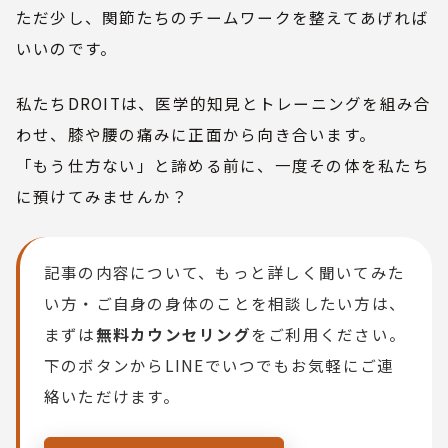
ただ少し、関節たちのチームワークを整えてあげれば
いいのです。
私たちDROITは、医学的知見とトレーニングを組み合
わせ、膝や腰の痛みに正面から向き合います。
「もう仕方ない」と諦める前に、一度その体を私たち
に預けてみませんか？
記事の内容について、もっと詳しく聞いてみた
い方・ご自身の身体のことを相談したい方は、
まずは
無料カウンセリング
をご利用ください。
下のボタンからLINEでいつでもお気軽にご連
絡いただけます。