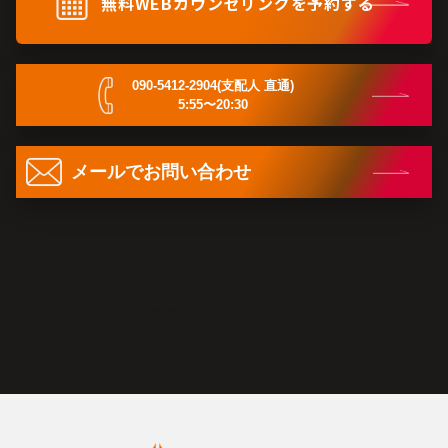
無料WEBカウンセリングを予約する
090-5412-2904(支配人 直通)
5:55〜20:30
メールでお問い合わせ
完全予約制・無料・群馬県前橋市
TEL：090-5412-2904(支配人 直通)
営業時間：5:55〜20:30