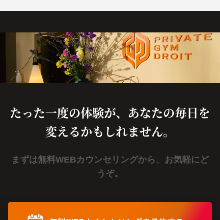
たった一度の体験が、あなたの毎日を
変えるかもしれません。
まずは無料WEBカウンセリングから、お気軽にど
うぞ。