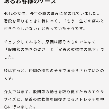
あるお客様のケース
40代の女性。長年の膝の痛みに悩まれていました。
階段を降りるときに特に辛く、「もう一生この痛みと
付き合うしかない」と思っていたそうです。
チェックしてみると、原因は膝そのものではなく
「股関節の動きの硬さ」と「足首の柔軟性の低下」で
した。
膝はずっと、仲間の関節の分まで頑張らされていたの
です。
介入ではまず、股関節の動きを取り戻すためのエクサ
サイズと、足首の柔軟性を回復させるストレッチを中
心に行いました。