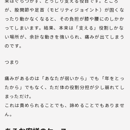
来はぐらつかず、どっしり支える役目です。ところ
が、股関節や足首（モビリティジョイント）が固くな
ったり動かなくなると、その負担が膝や腰にのしかか
ってしまいます。結果、本来は「支える」役割しかな
い場所が、余計な動きを強いられ、痛みが出てしまう
のです。
つまり
痛みがあるのは「あなたが弱いから」でも「年をとっ
たから」でもなく、ただ体の役割分担が少し崩れてし
まっただけ。
これは責められることでも、諦めることでもありませ
ん。