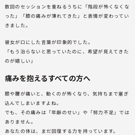
数回のセッションを重ねるうちに「階段が怖くなくな
った」「膝の痛みが薄れてきた」と表情が変わってい
きました。
彼女が口にした言葉が印象的でした。
「もう治らないと思っていたのに、希望が見えてきた
のが嬉しい」
痛みを抱えるすべての方へ
膝や腰が痛いと、動くのが怖くなり、気持ちまで塞ぎ
込んでしまいますよね。
でも、その痛みは「年齢のせい」や「努力不足」では
ありません。
あなたの体は、まだ回復する力を持っています。