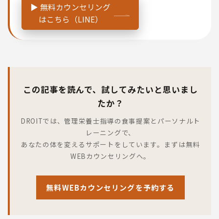
▶ 無料カウンセリング
はこちら（LINE）
この記事を読んで、試してみたいと思いまし
たか？
DROITでは、管理栄養士指導の食事提案とパーソナルト
レーニングで、
あなたの体を変えるサポートをしています。まずは無料
WEBカウンセリングへ。
無料WEBカウンセリングを予約する