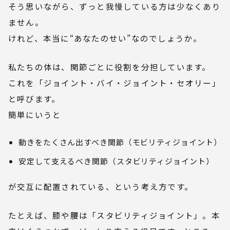
そう思いながら、ずっと我慢している方は少なくあり
ません。
けれど、本当に“あなたのせい”なのでしょうか。
私たちの体は、関節ごとに役割を分担しています。
これを「ジョイント・バイ・ジョイント・セオリー」
と呼びます。
簡単にいうと
動きをたくさん出すべき関節（モビリティジョイント）
安定して支えるべき関節（スタビリティジョイント）
が交互に配置されている、という考え方です。
たとえば、膝や腰は「スタビリティジョイント」。本