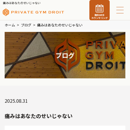
痛みはあなたのせいじゃない
無料WEB
カウンセリング
ホーム
ブログ
痛みはあなたのせいじゃない
ブログ
2025.08.31
痛みはあなたのせいじゃない