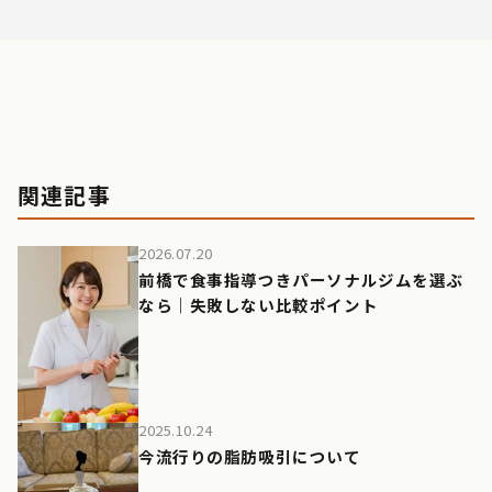
関連記事
2026.07.20
前橋で食事指導つきパーソナルジムを選ぶ
なら｜失敗しない比較ポイント
2025.10.24
今流行りの脂肪吸引について